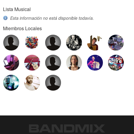
Lista Musical
Esta información no está disponible todavía.
Miembros Locales