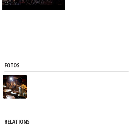
FOTOS
RELATIONS