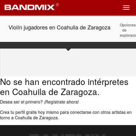
Opciones
Violín jugadores en Coahuila de Zaragoza
de
exploraci
No se han encontrado intérpretes
en
Coahuila de Zaragoza
.
Desea ser el primero?
¡Regístrate ahora!
Crea tu perfil gratis hoy mismo para conectarse con otros artistas en
torno a
Coahuila de Zaragoza
.