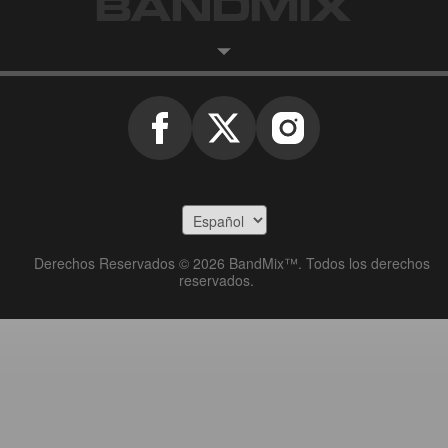
Derechos Reservados © 2026 BandMix™. Todos los derechos
reservados.