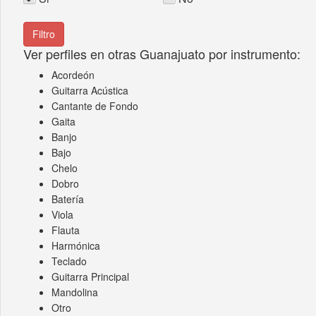
Ver perfiles en otras Guanajuato por instrumento:
Acordeón
Guitarra Acústica
Cantante de Fondo
Gaita
Banjo
Bajo
Chelo
Dobro
Batería
Viola
Flauta
Harmónica
Teclado
Guitarra Principal
Mandolina
Otro