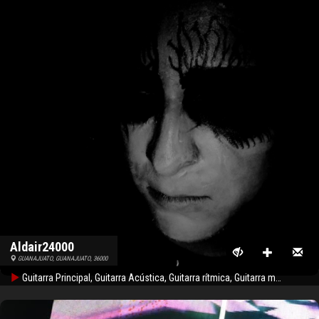
Aldair24000
GUANAJUATO, GUANAJUATO, 36000
Guitarra Principal, Guitarra Acústica, Guitarra rítmica, Guitarra metal, Piano