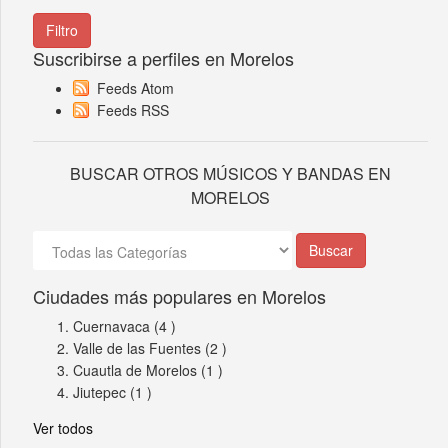
Suscribirse a perfiles en Morelos
Feeds Atom
Feeds RSS
BUSCAR OTROS MÚSICOS Y BANDAS EN
MORELOS
Ciudades más populares en Morelos
Cuernavaca
(4 )
Valle de las Fuentes
(2 )
Cuautla de Morelos
(1 )
Jiutepec
(1 )
Ver todos