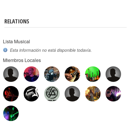
RELATIONS
Lista Musical
Esta información no está disponible todavía.
Miembros Locales