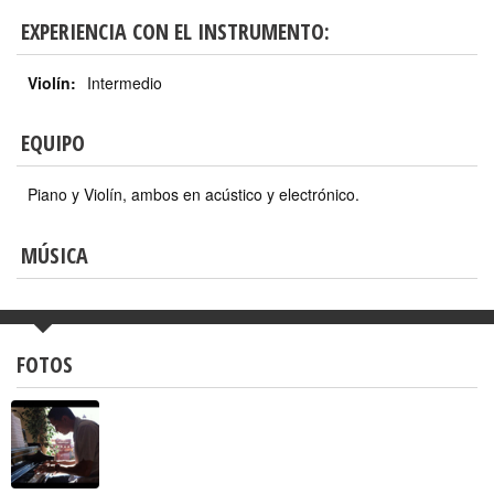
EXPERIENCIA CON EL INSTRUMENTO:
Violín:
Intermedio
EQUIPO
Piano y Violín, ambos en acústico y electrónico.
MÚSICA
FOTOS