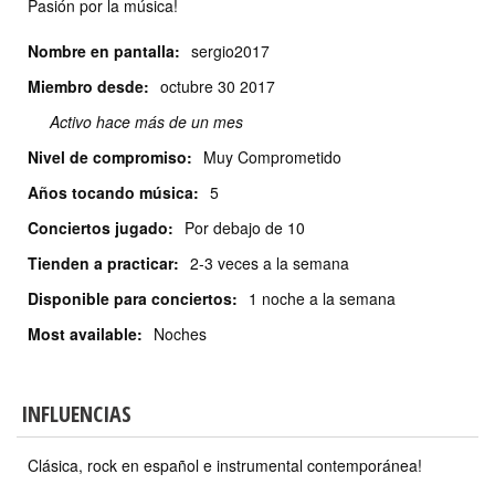
Pasión por la música!
Nombre en pantalla:
sergio2017
Miembro desde:
octubre
30 2017
Activo hace más de un mes
Nivel de compromiso:
Muy Comprometido
Años tocando música:
5
Conciertos jugado:
Por debajo de 10
Tienden a practicar:
2-3 veces a la semana
Disponible para conciertos:
1 noche a la semana
Most available:
Noches
INFLUENCIAS
Clásica, rock en español e instrumental contemporánea!