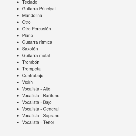
Teclado
Guitarra Principal
Mandolina
Otro
Otro Percusión
Piano
Guitarra rítmica
Saxofón
Guitarra metal
Trombón
Trompeta
Contrabajo
Violín
Vocalista - Alto
Vocalista - Barítono
Vocalista - Bajo
Vocalista - General
Vocalista - Soprano
Vocalista - Tenor