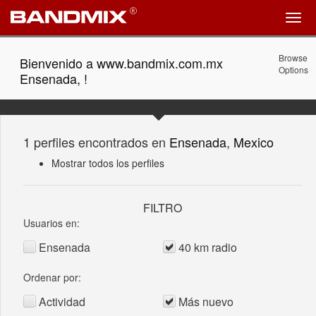
Browse
Bienvenido a www.bandmix.com.mx
Options
Ensenada, !
1 perfiles encontrados en
Ensenada
,
Mexico
Mostrar todos los perfiles
FILTRO
Usuarios en:
Ensenada
40 km radio
Ordenar por:
Actividad
Más nuevo