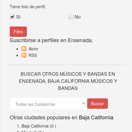
Tiene foto de perfil:
Si
No
Suscribirse a perfiles en Ensenada,
Atom
RSS
BUSCAR OTROS MÚSICOS Y BANDAS EN
ENSENADA, BAJA CALIFORNIA MÚSICOS Y
BANDAS
Otras ciudades populares en
Baja California
Baja California
(0 )