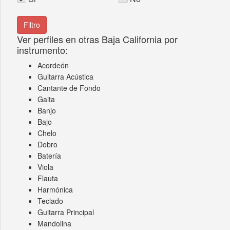
Ver perfiles en otras Baja California por
instrumento:
Acordeón
Guitarra Acústica
Cantante de Fondo
Gaita
Banjo
Bajo
Chelo
Dobro
Batería
Viola
Flauta
Harmónica
Teclado
Guitarra Principal
Mandolina