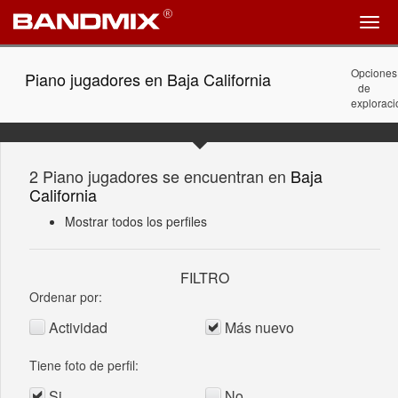
Opciones
Piano jugadores en Baja California
de
exploraci
2 Piano jugadores se encuentran en
Baja
California
Mostrar todos los perfiles
FILTRO
Ordenar por:
Actividad
Más nuevo
Tiene foto de perfil:
Si
No