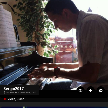
Sergio2017
TIJUANA, BAJA CALIFORNIA, 22517
Violín, Piano